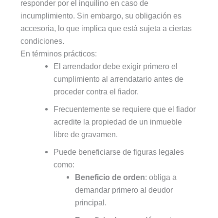
responder por el inquilino en caso de
incumplimiento. Sin embargo, su obligación es
accesoria, lo que implica que está sujeta a ciertas
condiciones.
En términos prácticos:
El arrendador debe exigir primero el
cumplimiento al arrendatario antes de
proceder contra el fiador.
Frecuentemente se requiere que el fiador
acredite la propiedad de un inmueble
libre de gravamen.
Puede beneficiarse de figuras legales
como:
Beneficio de orden
: obliga a
demandar primero al deudor
principal.