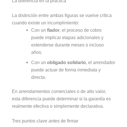
La diferencia en la práctica
La distinción entre ambas figuras se vuelve crítica
cuando existe un incumplimiento:
Con un
fiador
, el proceso de cobro
puede implicar etapas adicionales y
extenderse durante meses o incluso
años.
Con un
obligado solidario
, el arrendador
puede actuar de forma inmediata y
directa.
En arrendamientos comerciales o de alto valor,
esta diferencia puede determinar si la garantía es
realmente efectiva o simplemente declarativa.
Tres puntos clave antes de firmar