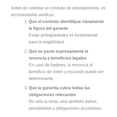
Antes de celebrar un contrato de arrendamiento, es
recomendable verificar:
Que el contrato identifique claramente
la figura del garante
Evitar ambigüedades es fundamental
para la exigibilidad.
Que se pacte expresamente la
renuncia a beneficios legales
En caso de fiadores, la renuncia al
beneficio de orden y excusión puede ser
determinante.
Que la garantía cubra todas las
obligaciones relevantes
No solo la renta, sino también daños,
penalidades y obligaciones accesorias.