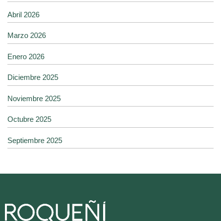
Abril 2026
Marzo 2026
Enero 2026
Diciembre 2025
Noviembre 2025
Octubre 2025
Septiembre 2025