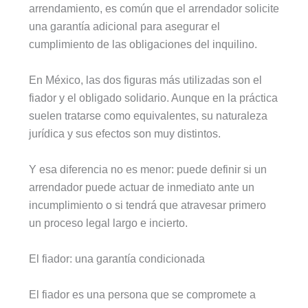
arrendamiento, es común que el arrendador solicite
una garantía adicional para asegurar el
cumplimiento de las obligaciones del inquilino.
En México, las dos figuras más utilizadas son el
fiador y el obligado solidario. Aunque en la práctica
suelen tratarse como equivalentes, su naturaleza
jurídica y sus efectos son muy distintos.
Y esa diferencia no es menor: puede definir si un
arrendador puede actuar de inmediato ante un
incumplimiento o si tendrá que atravesar primero
un proceso legal largo e incierto.
El fiador: una garantía condicionada
El fiador es una persona que se compromete a