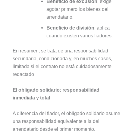
Beneficio de excusión
: exige
agotar primero los bienes del
arrendatario.
Beneficio de división
: aplica
cuando existen varios fiadores.
En resumen, se trata de una responsabilidad
secundaria, condicionada y, en muchos casos,
limitada si el contrato no está cuidadosamente
redactado
El obligado solidario: responsabilidad
inmediata y total
A diferencia del fiador, el obligado solidario asume
una responsabilidad equivalente a la del
arrendatario desde el primer momento.