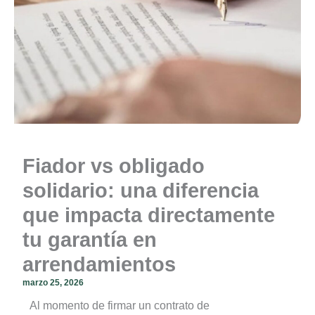
Fiador vs obligado
solidario: una diferencia
que impacta directamente
tu garantía en
arrendamientos
marzo 25, 2026
Al momento de firmar un contrato de