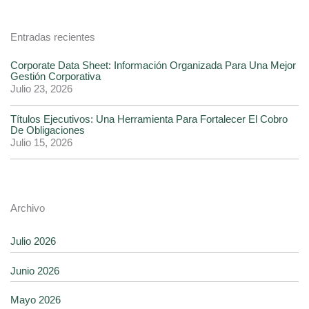
Entradas recientes
Corporate Data Sheet: Información Organizada Para Una Mejor
Gestión Corporativa
Julio 23, 2026
Títulos Ejecutivos: Una Herramienta Para Fortalecer El Cobro
De Obligaciones
Julio 15, 2026
Archivo
Julio 2026
Junio 2026
Mayo 2026