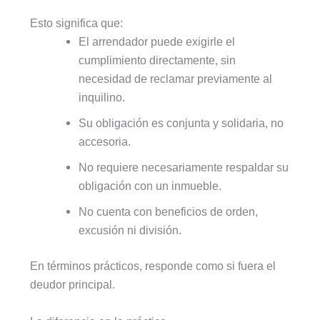
Esto significa que:
El arrendador puede exigirle el
cumplimiento directamente, sin
necesidad de reclamar previamente al
inquilino.
Su obligación es conjunta y solidaria, no
accesoria.
No requiere necesariamente respaldar su
obligación con un inmueble.
No cuenta con beneficios de orden,
excusión ni división.
En términos prácticos, responde como si fuera el
deudor principal.