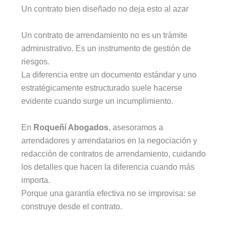
Un contrato bien diseñado no deja esto al azar
Un contrato de arrendamiento no es un trámite
administrativo. Es un instrumento de gestión de
riesgos.
La diferencia entre un documento estándar y uno
estratégicamente estructurado suele hacerse
evidente cuando surge un incumplimiento.
En
Roqueñí Abogados
, asesoramos a
arrendadores y arrendatarios en la negociación y
redacción de contratos de arrendamiento, cuidando
los detalles que hacen la diferencia cuando más
importa.
Porque una garantía efectiva no se improvisa: se
construye desde el contrato.