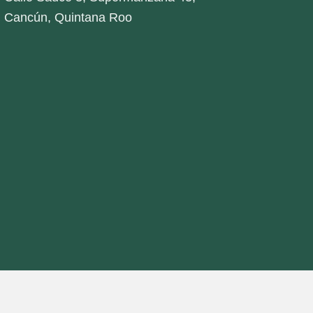
Cancún, Quintana Roo