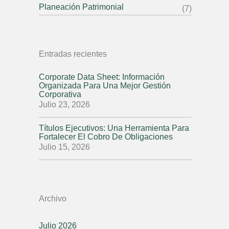
Planeación Patrimonial
(7)
Entradas recientes
Corporate Data Sheet: Información
Organizada Para Una Mejor Gestión
Corporativa
Julio 23, 2026
Títulos Ejecutivos: Una Herramienta Para
Fortalecer El Cobro De Obligaciones
Julio 15, 2026
Archivo
Julio 2026