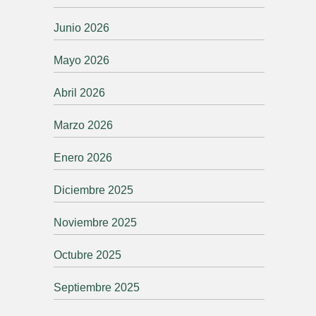
Junio 2026
Mayo 2026
Abril 2026
Marzo 2026
Enero 2026
Diciembre 2025
Noviembre 2025
Octubre 2025
Septiembre 2025