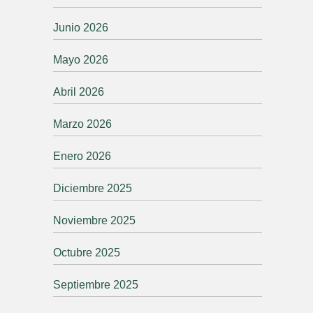
Junio 2026
Mayo 2026
Abril 2026
Marzo 2026
Enero 2026
Diciembre 2025
Noviembre 2025
Octubre 2025
Septiembre 2025