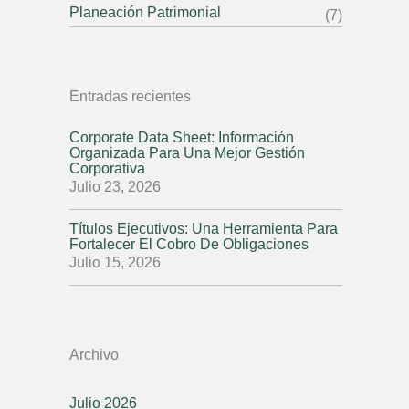
Planeación Patrimonial
(7)
Entradas recientes
Corporate Data Sheet: Información
Organizada Para Una Mejor Gestión
Corporativa
Julio 23, 2026
Títulos Ejecutivos: Una Herramienta Para
Fortalecer El Cobro De Obligaciones
Julio 15, 2026
Archivo
Julio 2026