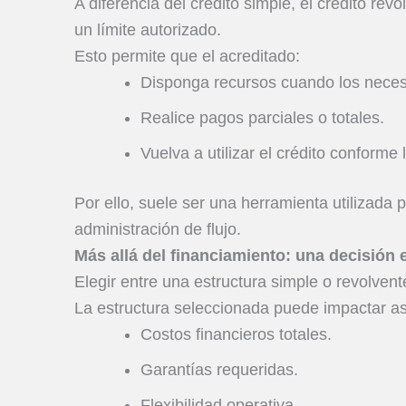
A diferencia del crédito simple, el crédito re
un límite autorizado.
Esto permite que el acreditado:
Disponga recursos cuando los neces
Realice pagos parciales o totales.
Vuelva a utilizar el crédito conforme
Por ello, suele ser una herramienta utilizada 
administración de flujo.
Más allá del financiamiento: una decisión 
Elegir entre una estructura simple o revolven
La estructura seleccionada puede impactar a
Costos financieros totales.
Garantías requeridas.
Flexibilidad operativa.