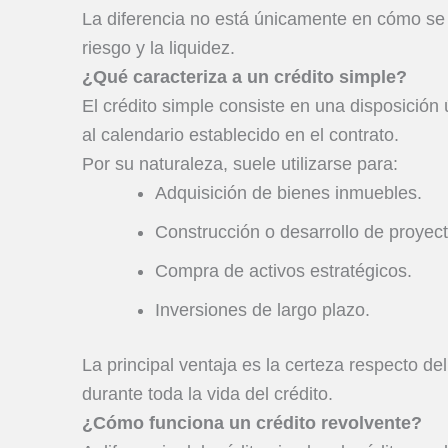
La diferencia no está únicamente en cómo se 
riesgo y la liquidez.
¿Qué caracteriza a un crédito simple?
El crédito simple consiste en una disposició
al calendario establecido en el contrato.
Por su naturaleza, suele utilizarse para:
Adquisición de bienes inmuebles.
Construcción o desarrollo de proyect
Compra de activos estratégicos.
Inversiones de largo plazo.
La principal ventaja es la certeza respecto d
durante toda la vida del crédito.
¿Cómo funciona un crédito revolvente?