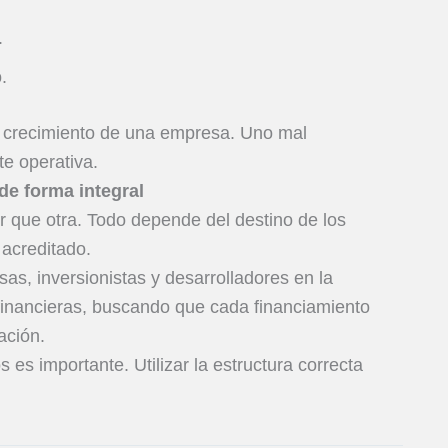
.
.
l crecimiento de una empresa. Uno mal
te operativa.
de forma integral
r que otra. Todo depende del destino de los
l acreditado.
, inversionistas y desarrolladores en la
financieras, buscando que cada financiamiento
ación.
 es importante. Utilizar la estructura correcta