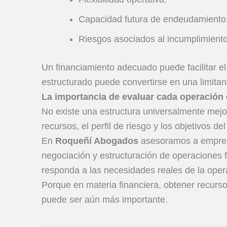
Capacidad futura de endeudamiento
Riesgos asociados al incumplimiento
Un financiamiento adecuado puede facilitar e
estructurado puede convertirse en una limitan
La importancia de evaluar cada operación 
No existe una estructura universalmente mejo
recursos, el perfil de riesgo y los objetivos de
En
Roqueñí Abogados
asesoramos a empresas
negociación y estructuración de operaciones 
responda a las necesidades reales de la oper
Porque en materia financiera, obtener recursos
puede ser aún más importante.