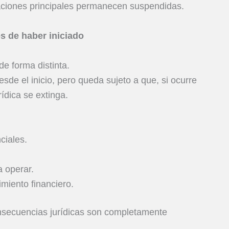
gaciones principales permanecen suspendidas.
s de haber iniciado
de forma distinta.
sde el inicio, pero queda sujeto a que, si ocurre
ídica se extinga.
ciales.
 operar.
miento financiero.
consecuencias jurídicas son completamente