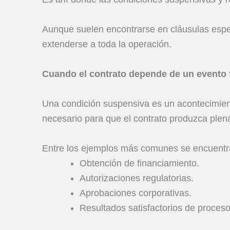
Aunque suelen encontrarse en cláusulas espec
extenderse a toda la operación.
Cuando el contrato depende de un evento 
Una condición suspensiva es un acontecimient
necesario para que el contrato produzca plen
Entre los ejemplos más comunes se encuentr
Obtención de financiamiento.
Autorizaciones regulatorias.
Aprobaciones corporativas.
Resultados satisfactorios de procesos