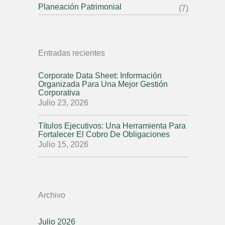
Planeación Patrimonial
(7)
Entradas recientes
Corporate Data Sheet: Información
Organizada Para Una Mejor Gestión
Corporativa
Julio 23, 2026
Títulos Ejecutivos: Una Herramienta Para
Fortalecer El Cobro De Obligaciones
Julio 15, 2026
Archivo
Julio 2026