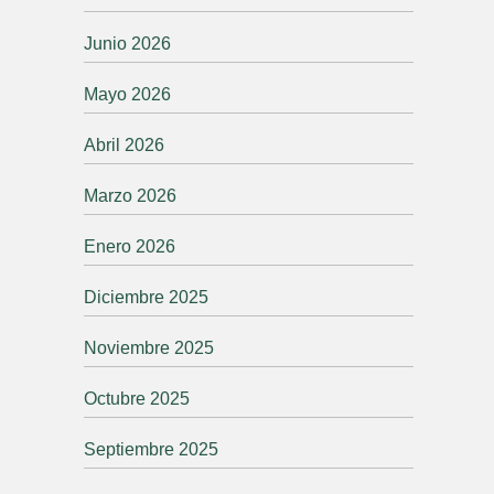
Junio 2026
Mayo 2026
Abril 2026
Marzo 2026
Enero 2026
Diciembre 2025
Noviembre 2025
Octubre 2025
Septiembre 2025