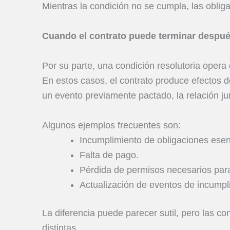
Mientras la condición no se cumpla, las obli
Cuando el contrato puede terminar despué
Por su parte, una condición resolutoria opera 
En estos casos, el contrato produce efectos de
un evento previamente pactado, la relación jur
Algunos ejemplos frecuentes son:
Incumplimiento de obligaciones esen
Falta de pago.
Pérdida de permisos necesarios para
Actualización de eventos de incumpli
La diferencia puede parecer sutil, pero las 
distintas.