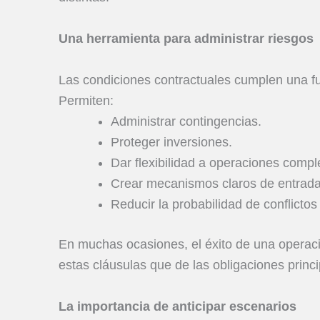
Una herramienta para administrar riesgos
Las condiciones contractuales cumplen una fun
Permiten:
Administrar contingencias.
Proteger inversiones.
Dar flexibilidad a operaciones compl
Crear mecanismos claros de entrada 
Reducir la probabilidad de conflictos 
En muchas ocasiones, el éxito de una operac
estas cláusulas que de las obligaciones princi
La importancia de anticipar escenarios