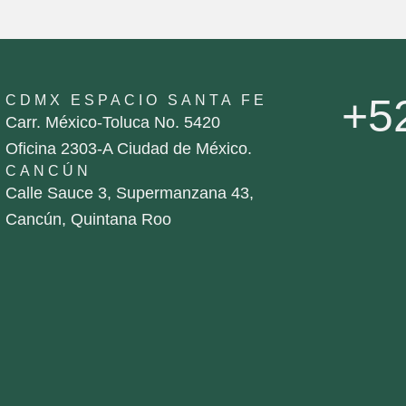
+5
CDMX ESPACIO SANTA FE
Carr. México-Toluca No. 5420
Oficina 2303-A Ciudad de México.
CANCÚN
Calle Sauce 3, Supermanzana 43,
Cancún, Quintana Roo